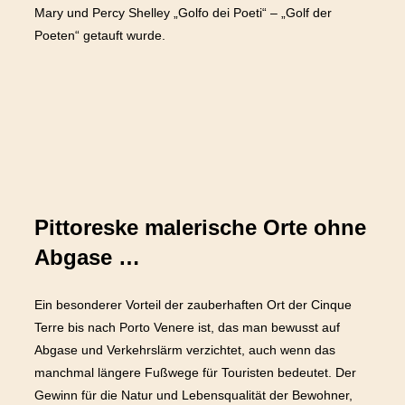
Mary und Percy Shelley „Golfo dei Poeti“ – „Golf der
Poeten“ getauft wurde.
Pittoreske malerische Orte ohne
Abgase …
Ein besonderer Vorteil der zauberhaften Ort der Cinque
Terre bis nach Porto Venere ist, das man bewusst auf
Abgase und Verkehrslärm verzichtet, auch wenn das
manchmal längere Fußwege für Touristen bedeutet. Der
Gewinn für die Natur und Lebensqualität der Bewohner,