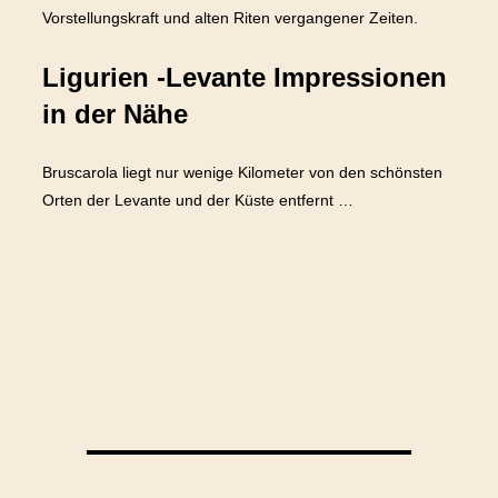
Vorstellungskraft und alten Riten vergangener Zeiten.
Ligurien -Levante Impressionen
in der Nähe
Bruscarola liegt nur wenige Kilometer von den schönsten
Orten der Levante und der Küste entfernt …